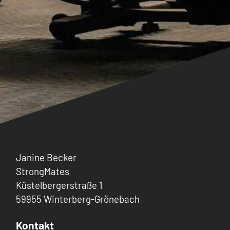
Janine Becker
StrongMates
Küstelbergerstraße 1
59955 Winterberg-Grönebach
Kontakt