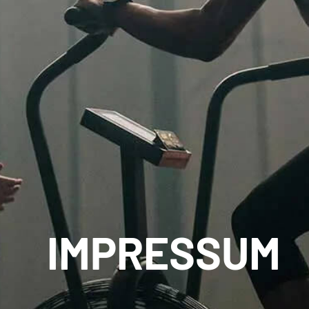
IMPRESSUM